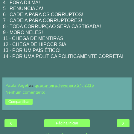
4 - FORA DILMA!
5 - RENÚNCIA JÁ!
6 - CADEIA PARA OS CORRUPTOS!
7 - CADEIA PARA CORRUPTORES!
8 - TODA CORRUPÇÃO SERÁ CASTIGADA!
9 - MORO NELES!
11 - CHEGA DE MENTIRAS!
12 - CHEGA DE HIPOCRISIA!
13 - POR UM PAÍS ÉTICO!
14 - POR UMA POLÍTICA POLITICAMENTE CORRETA!
Paulo Vogel
às
quarta-feira, fevereiro 24, 2016
Nenhum comentário:
Compartilhar
‹
›
Página inicial