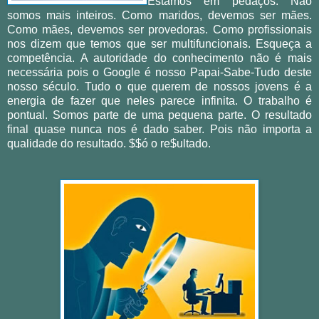
Estamos em pedaços. Não
somos mais inteiros.
Como maridos, devemos ser mães.
Como mães, devemos ser provedoras.
Como profissionais
nos dizem que temos que ser multifuncionais. Esqueça a
competência. A autoridade do conhecimento não é mais
necessária pois o Google é nosso Papai-Sabe-Tudo deste
nosso século. Tudo o que querem de nossos jovens é a
energia de fazer que neles parece infinita. O trabalho é
pontual. Somos parte de uma pequena parte. O resultado
final quase nunca nos é dado saber. Pois não importa a
qualidade do resultado. $$ó o re$ultado.