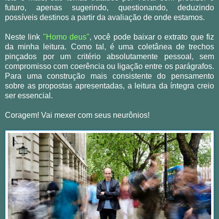
futuro, apenas sugerindo, questionando, deduzindo
possíveis destinos a partir da avaliação de onde estamos.
Neste link
"Homo deus"
, você pode baixar o extrato que fiz
da minha leitura. Como tal, é uma coletânea de trechos
pinçados por um critério absolutamente pessoal, sem
compromisso com coerência ou ligação entre os parágrafos.
Para uma construção mais consistente do pensamento
sobre as propostas apresentadas, a leitura da íntegra creio
ser essencial.
Coragem! Vai mexer com seus neurônios!