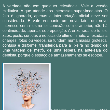
A verdade não tem qualquer relevância. Vale a versão
midiática. A que atende aos interesses super-imediatos. O
fato é ignorado, apenas a interpretação oficial deve ser
considerada. E vale enquanto um novo fato, um novo
interesse sem mesmo ter conexão com o anterior, não há
continuidade, apenas sobreposição. A enxurrada de tuítes,
zaps, posts, curtidas e notícias do último minuto, anexadas a
charges, fotos ou vídeos, se fundem numa massa grotesca,
confusa e disforme, transferida para a lixeira no tempo de
uma viagem de metrô, de uma espera na ante-sala do
dentista, porque o espaço de armazenamento se esgotou.