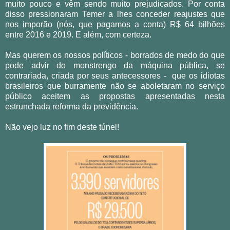
muito pouco e vêm sendo muito prejudicados. Por conta
disso pressionaram Temer a lhes conceder reajustes que
nos imporão (nós, que pagamos a conta) R$ 64 bilhões
entre 2016 e 2019. E além, com certeza.
Mas querem os nossos políticos - borrados de medo do que
pode advir do monstrengo da máquina pública, se
contrariada, criada por seus antecessores - que os idiotas
brasileiros que burramente não se aboletaram no serviço
público aceitem as propostas apresentadas nesta
estrunchada reforma da previdência.
Não vejo luz no fim deste túnel!