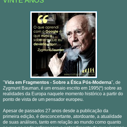
VINTE ANOS
"
Vida em Fragmentos - Sobre a Ética Pós-Moderna
", de
Zygmunt Bauman, é um ensaio escrito em 1995(*) sobre as
realidades da Europa naquele momento histórico a partir do
ponto de vista de um pensador europeu.
Apesar de passados 27 anos desde a publicação da
primeira edição, é desconcertante, atordoante, a atualidade
de suas análises, tanto em relação ao mundo como quanto