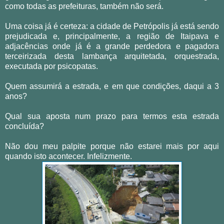
como todas as prefeituras, também não será.
Uma coisa já é certeza: a cidade de Petrópolis já está sendo
prejudicada e, principalmente, a região de Itaipava e
adjacências onde já é a grande perdedora e pagadora
terceirizada desta lambança arquitetada, orquestrada,
executada por psicopatas.
Quem assumirá a estrada, e em que condições, daqui a 3
anos?
Qual sua aposta num prazo para termos esta estrada
concluída?
Não dou meu palpite porque não estarei mais por aqui
quando isto acontecer. Infelizmente.