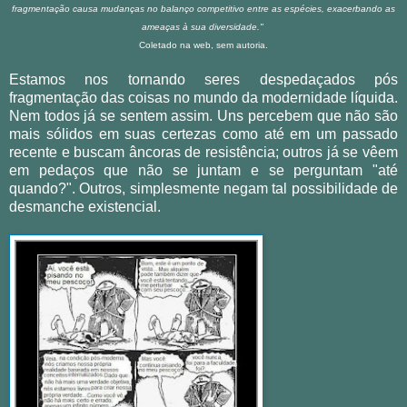
fragmentação causa mudanças no balanço competitivo entre as espécies, exacerbando as
ameaças à sua diversidade."
Coletado na web, sem autoria.
Estamos nos tornando seres despedaçados pós
fragmentação das coisas no mundo da modernidade líquida.
Nem todos já se sentem assim. Uns percebem que não são
mais sólidos em suas certezas como até em um passado
recente e buscam âncoras de resistência; outros já se vêem
em pedaços que não se juntam e se perguntam "até
quando?". Outros, simplesmente negam tal possibilidade de
desmanche existencial.