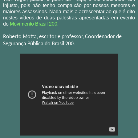
injusto, pois não tenho compaixão por nossos menores e
maiores assassinos. Nada mais a acrescentar ao que é dito
nestes vídeos de duas palestras apresentadas em evento
do
Movimento Brasil 200
.
Roberto Motta, escritor e professor, Coordenador de
Segurança Pública do Brasil 200.