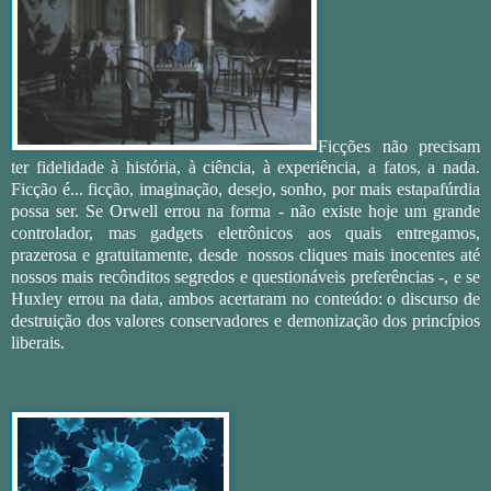
Ficções não precisam
ter fidelidade à história, à ciência, à experiência, a fatos, a nada.
Ficção é... ficção, imaginação, desejo, sonho, por mais estapafúrdia
possa ser. Se Orwell errou na forma - não existe hoje um grande
controlador, mas gadgets eletrônicos aos quais entregamos,
prazerosa e gratuitamente, desde nossos cliques mais inocentes até
nossos mais recônditos segredos e questionáveis preferências -, e se
Huxley errou na data, ambos acertaram no conteúdo: o discurso de
destruição dos valores conservadores e demonização dos princípios
liberais.