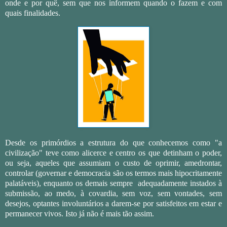
onde e por quê, sem que nos informem quando o fazem e com
quais finalidades.
Desde os primórdios a estrutura do que conhecemos como "a
civilização" teve como alicerce e centro os que detinham o poder,
ou seja, aqueles que assumiam o custo de oprimir, amedrontar,
controlar (governar e democracia são os termos mais hipocritamente
palatáveis), enquanto os demais sempre adequadamente instados à
submissão, ao medo, à covardia, sem voz, sem vontades, sem
desejos, optantes involuntários a darem-se por satisfeitos em estar e
permanecer vivos. Isto já não é mais tão assim.