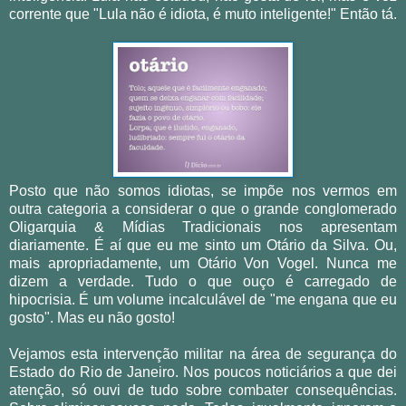
corrente que "Lula não é idiota, é muto inteligente!" Então tá.
Posto que não somos idiotas, se impõe nos vermos em
outra categoria a considerar o que o grande conglomerado
Oligarquia & Mídias Tradicionais nos apresentam
diariamente. É aí que eu me sinto um Otário da Silva. Ou,
mais apropriadamente, um Otário Von Vogel. Nunca me
dizem a verdade. Tudo o que ouço é carregado de
hipocrisia. É um volume incalculável de "me engana que eu
gosto". Mas eu não gosto!
Vejamos esta intervenção militar na área de segurança do
Estado do Rio de Janeiro. Nos poucos noticiários a que dei
atenção, só ouvi de tudo sobre combater consequências.