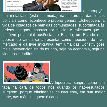
a corrupção
em metástase (está na moda) na hierarquia das forças
policiais como reconhece o próprio general Etchegoyen; a
vida de cidadãos de bem das comunidades, subordinada às
ordens e regras impostas por milícias e traficantes que se
impõem pela total ausência do Estado; um Estado que,
apesar de ainda se apresentar como apoiador do livre
mercado e da livre iniciativa, tem uma das Constituições
mais intervencionista do mundo, seja na economia, seja na
vida dos cidadãos.
A hipocrisia surgirá como um
tapa na cara de todos nós quando os não-resultados
surgirem, porque eliminar as causas está, em sua maior
parte, nas mãos de quem é causa.