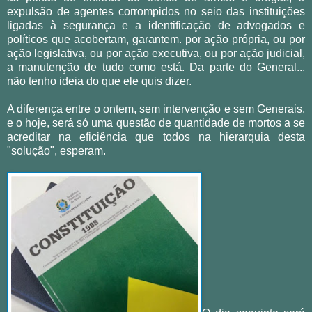
expulsão de agentes corrompidos no seio das instituições
ligadas à segurança e a identificação de advogados e
políticos que acobertam, garantem. por ação própria, ou por
ação legislativa, ou por ação executiva, ou por ação judicial,
a manutenção de tudo como está. Da parte do General...
não tenho ideia do que ele quis dizer.
A diferença entre o ontem, sem intervenção e sem Generais,
e o hoje, será só uma questão de quantidade de mortos a se
acreditar na eficiência que todos na hierarquia desta
"solução", esperam.