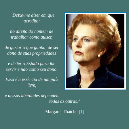
"Deixe-me dizer em que
acredito:
no direito do homem de
trabalhar como quiser,
de gastar o que ganha, de ser
dono de suas propriedades
e de ter o Estado para lhe
servir e não como seu dono.
Essa é a essência de um país
livre,
e dessas liberdades dependem
todas as outras."
Margaret Thatcher
[1]