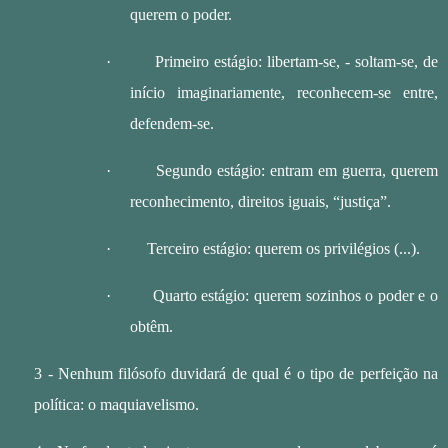
querem o poder.
·
Primeiro estágio: libertam-se, - soltam-se, de
início imaginariamente, reconhecem-se entre,
defendem-se.
·
Segundo estágio: entram em guerra, querem
reconhecimento, direitos iguais, “justiça”.
·
Terceiro estágio: querem os privilégios (...).
·
Quarto estágio: querem sozinhos o poder e o
obtêm.
3 - Nenhum filósofo duvidará de qual é o tipo de perfeição na
política: o maquiavelismo.