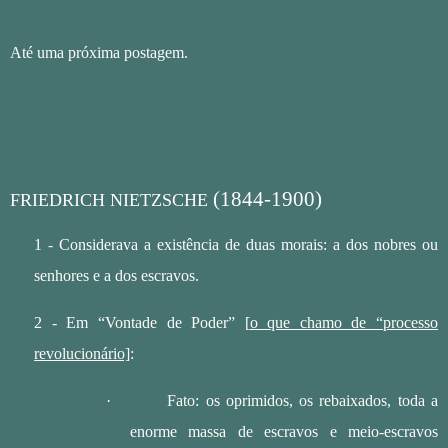
Até uma próxima postagem.
(1844-1900)
FRIEDRICH NIETZSCHE
1 - Considerava a existência de duas morais: a dos nobres ou
senhores e a dos escravos.
2 - Em “Vontade de Poder” [
o que chamo de “processo
revolucionário]
:
·
Fato: os oprimidos, os rebaixados, toda a
enorme massa de escravos e meio-escravos