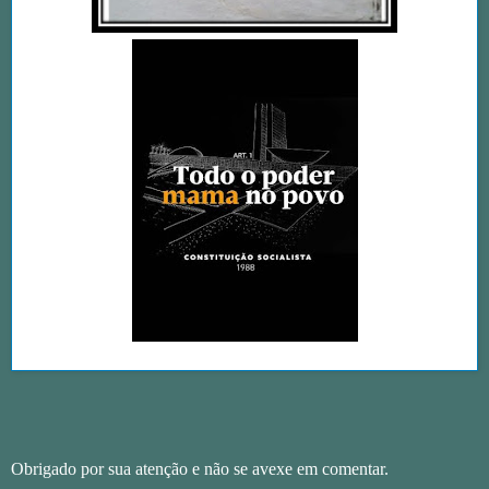
Obrigado por sua atenção e não se avexe em comentar.