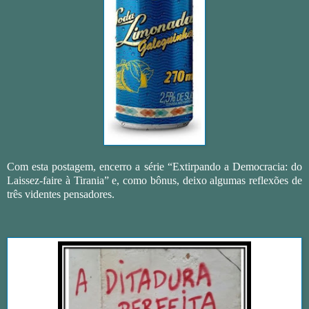
Com esta postagem, encerro a série “Extirpando a Democracia: do
Laissez-faire à Tirania” e, como bônus, deixo algumas reflexões de
três videntes pensadores.