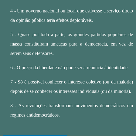
4 - Um governo nacional ou local que estivesse a serviço direto
da opinião pública teria efeitos deploráveis.
5 - Quase por toda a parte, os grandes partidos populares de
massa constituíram ameaças para a democracia, em vez de
serem seus defensores.
6 - O preço da liberdade não pode ser a renuncia à identidade.
7 - Só é possível conhecer o interesse coletivo (ou da maioria)
depois de se conhecer os interesses individuais (ou da minoria).
8 - As revoluções transformam movimentos democráticos em
regimes antidemocráticos.