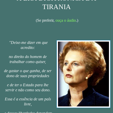
TIRANIA
(Se preferir,
ouça o áudio
.)
"Deixe-me dizer em que
acredito:
no direito do homem de
trabalhar como quiser,
de gastar o que ganha, de ser
dono de suas propriedades
e de ter o Estado para lhe
servir e não como seu dono.
Essa é a essência de um país
livre,