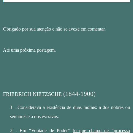
Obrigado por sua atenção e não se avexe em comentar.
Até uma próxima postagem.
(1844-1900)
FRIEDRICH NIETZSCHE
1 - Considerava a existência de duas morais: a dos nobres ou
senhores e a dos escravos.
2 - Em “Vontade de Poder” [
o que chamo de “processo