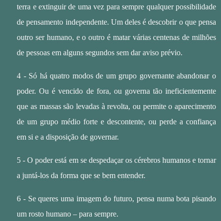
terra e extinguir de uma vez para sempre qualquer possibilidade
de pensamento independente. Um deles é descobrir o que pensa
outro ser humano, e o outro é matar várias centenas de milhões
de pessoas em alguns segundos sem dar aviso prévio.
4 - Só há quatro modos de um grupo governante abandonar o
poder. Ou é vencido de fora, ou governa tão ineficientemente
que as massas são levadas à revolta, ou permite o aparecimento
de um grupo médio forte e descontente, ou perde a confiança
em si e a disposição de governar.
5 - O poder está em se despedaçar os cérebros humanos e tornar
a juntá-los da forma que se bem entender.
6 - Se queres uma imagem do futuro, pensa numa bota pisando
um rosto humano – para sempre.