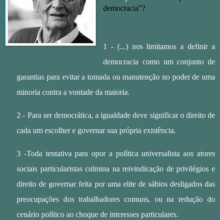
democracia”?
1 - (...) nos limitamos a definir a
democracia como um conjunto de
garantias para evitar a tomada ou manutenção no poder de uma
minoria contra a vontade da maioria.
2 - Para ser democrática, a igualdade deve significar o direito de
cada um escolher e governar sua própria existência.
3 -Toda tentativa para opor a política universalista aos atores
sociais particularistas culmina na reivindicação de privilégios e
direito de governar feita por uma elite de sábios desligados das
preocupações dos trabalhadores comuns, ou na redução do
cenário político ao choque de interesses particulares.