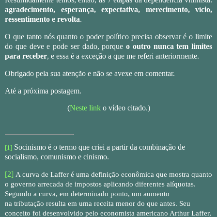
agradecimento, esperança, expectativa, merecimento, vício,
ressentimento e revolta
.
O que tanto nós quanto o poder político precisa observar é o limite
do que deve e pode ser dado, porque
o outro nunca tem limites
para receber
, e essa é a exceção a que me referi anteriormente.
Obrigado pela sua atenção e não se avexe em comentar.
Até a próxima postagem.
(
Neste link
o vídeo citado.)
Socinismo é o termo que criei a partir da combinação de
[1]
socialismo, comunismo e cinismo.
[2]
A curva de Laffer é uma definição econômica que mostra quanto
o governo arrecada de
impostos
aplicando diferentes alíquotas.
Segundo a curva, em determinado ponto, um aumento
na
tributação
resulta em uma receita menor do que antes. Seu
conceito foi desenvolvido pelo economista americano Arthur Laffer,