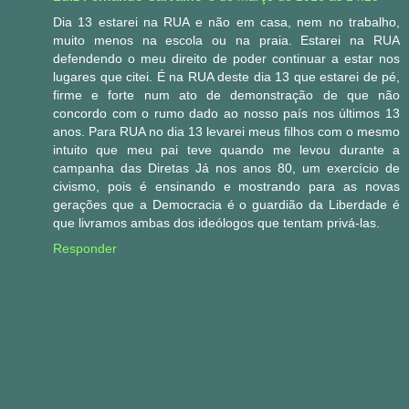
Dia 13 estarei na RUA e não em casa, nem no trabalho,
muito menos na escola ou na praia. Estarei na RUA
defendendo o meu direito de poder continuar a estar nos
lugares que citei. É na RUA deste dia 13 que estarei de pé,
firme e forte num ato de demonstração de que não
concordo com o rumo dado ao nosso país nos últimos 13
anos. Para RUA no dia 13 levarei meus filhos com o mesmo
intuito que meu pai teve quando me levou durante a
campanha das Diretas Já nos anos 80, um exercício de
civismo, pois é ensinando e mostrando para as novas
gerações que a Democracia é o guardião da Liberdade é
que livramos ambas dos ideólogos que tentam privá-las.
Responder