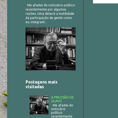
Neuropsicologi
Me afastei do noticiário político
recentemente por algumas
razões. Uma delas é a inutilidade
da participação de gente como
eu, integrant...
Postagens mais
visitadas
A PRECISÃO DE
OLAVO
Me afastei do
noticiário
político
recentemente