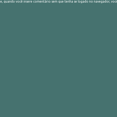
 quando você insere comentário sem que tenha se logado no navegador, vo