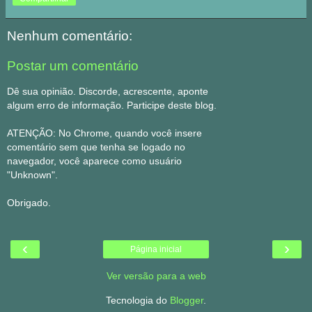
Nenhum comentário:
Postar um comentário
Dê sua opinião. Discorde, acrescente, aponte
algum erro de informação. Participe deste blog.
ATENÇÃO: No Chrome, quando você insere
comentário sem que tenha se logado no
navegador, você aparece como usuário
"Unknown".
Obrigado.
‹
›
Página inicial
Ver versão para a web
Tecnologia do
Blogger
.