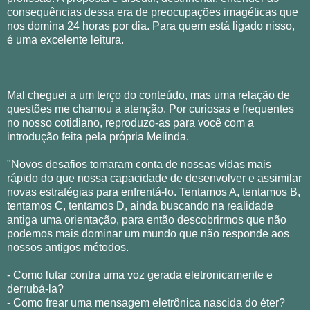
consequências dessa era de preocupações imagéticas que
nos domina 24 horas por dia. Para quem está ligado nisso,
é uma excelente leitura.
Mal cheguei a um terço do conteúdo, mas uma relação de
questões me chamou a atenção. Por curiosas e frequentes
no nosso cotidiano, reproduzo-as para você com a
introdução feita pela própria Melinda.
"Novos desafios tomaram conta de nossas vidas mais
rápido do que nossa capacidade de desenvolver e assimilar
novas estratégias para enfrentá-lo. Tentamos A, tentamos B,
tentamos C, tentamos D, ainda buscando na realidade
antiga uma orientação, para então descobrirmos que não
podemos mais dominar um mundo que não responde aos
nossos antigos métodos.
- Como lutar contra uma voz gerada eletronicamente e
derrubá-la?
- Como frear uma mensagem eletrônica nascida do éter?