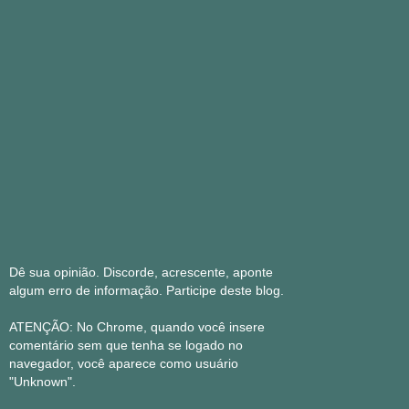
Dê sua opinião. Discorde, acrescente, aponte
algum erro de informação. Participe deste blog.
ATENÇÃO: No Chrome, quando você insere
comentário sem que tenha se logado no
navegador, você aparece como usuário
"Unknown".