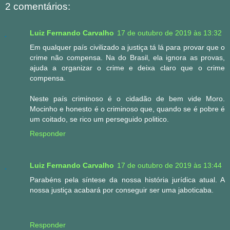
2 comentários:
Luiz Fernando Carvalho
17 de outubro de 2019 às 13:32
Em qualquer país civilizado a justiça tá lá para provar que o
crime não compensa. Na do Brasil, ela ignora as provas,
ajuda a organizar o crime e deixa claro que o crime
compensa.
Neste país criminoso é o cidadão de bem vide Moro.
Mocinho e honesto é o criminoso que, quando se é pobre é
um coitado, se rico um perseguido politico.
Responder
Luiz Fernando Carvalho
17 de outubro de 2019 às 13:44
Parabéns pela síntese da nossa história jurídica atual. A
nossa justiça acabará por conseguir ser uma jaboticaba.
Responder