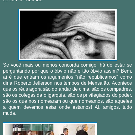
Se você mais ou menos concorda comigo, há de estar se
perguntando por que o óbvio não é tão óbvio assim? Bem,
aí é que entram os argumentos "não republicamos" como
diria Roberto Jefferson nos tempos de Mensalão. Acontece
que os réus agora são do andar de cima, são os compadres,
são os colegas da oligarquia, são os privilegiados do poder,
são os que nos nomearam ou que nomeamos, são aqueles
a quem devemos estar onde estamos! Aí, amigos, tudo
muda.